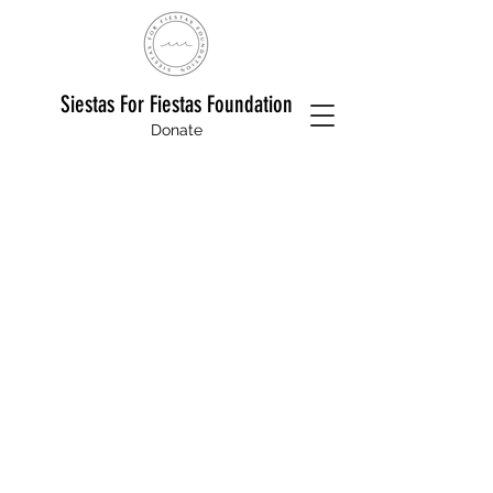
Siestas For Fiestas Foundation
Donate