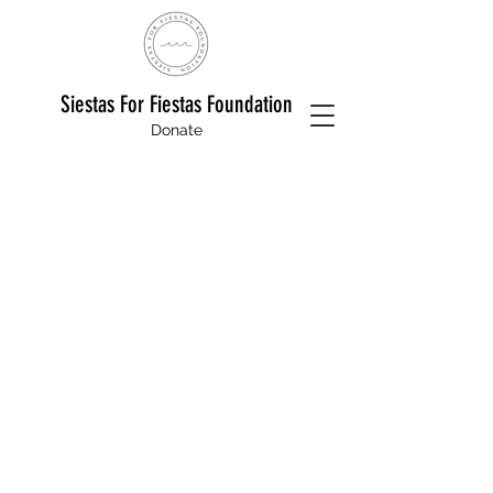
Siestas For Fiestas Foundation
Donate